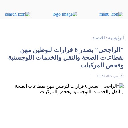
الرئيسية
/
اقتصاد
"الراجحي" يصدر 6 قرارات لتوطين مهن
بقطاعات الصحة والنقل والخدمات اللوجستية
وفحص المركبات
22 يونيو 2022 16:28