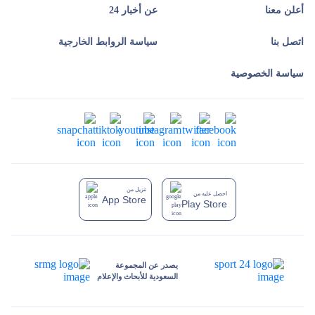
أعلن معنا
عن أخبار 24
اتصل بنا
سياسة الروابط الخارجية
سياسة الخصوصية
تنزيل من
احصل عليه من
App Store
Play Store
يصدر عن المجموعة
السعودية للأبحاث والإعلام