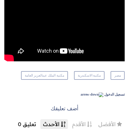
مصر
مكتبة الاسكندرية
مكتبة الملك عبدالعزيز العامة
تسجيل الدخول
أضف تعليقك