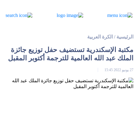
الرئيسية
/
الكرة العربية
مكتبة الإسكندرية تستضيف حفل توزيع جائزة
الملك عبد الله العالمية للترجمة أكتوبر المقبل
27 يونيو 2022 15:45