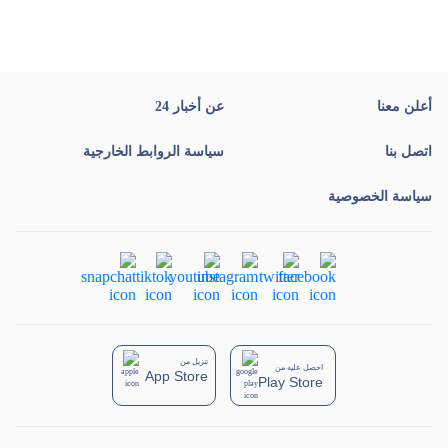
أعلن معنا
عن أخبار 24
اتصل بنا
سياسة الروابط الخارجية
سياسة الخصوصية
تنزيل من
احصل عليه من
App Store
Play Store