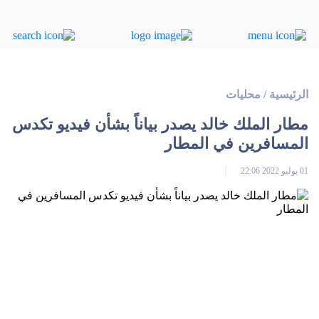
الرئيسية
/
محليات
مطار الملك خالد يصدر بياناً بشأن فيديو تكدس
المسافرين في المطار
01 يوليو 2022 22:06