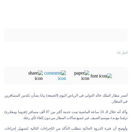
أخبار 24
أصدر مطار الملك خالد الدولي في الرياض اليوم (الجمعة) بيانا بشأن تكدس المسافرين
في المطار.
وأكد أنه خلال الـ 24 ساعة الماضية تمت خدمة أكثر من 87 ألف مسافر (قدوما ومغادرة)
تزامنا مع بدء موسم الصيف عبر جميع صالات المطار من دون إلغاء لأي رحلة.
وأوضح أن فترة الذروة الحالية تتطلب التأكد من الإجراءات التالية لتسهيل إجراءات