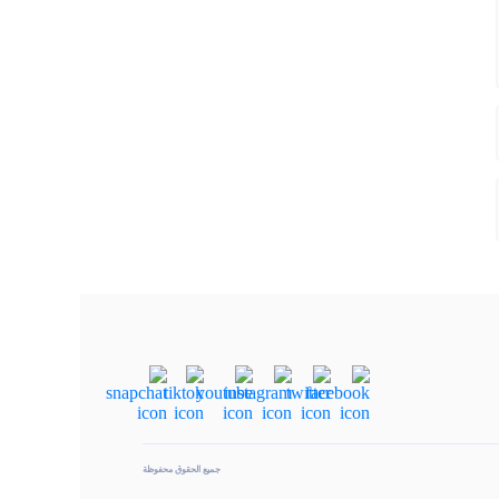
جميع الحقوق محفوظة