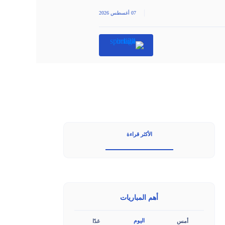
|
07 أغسطس 2026
الأكثر قراءة
أهم المباريات
اليوم
أمس
غدًا