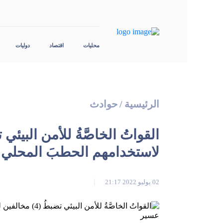
محليات
اقتصاد
دوليات
الرئيسية
/
حوادث
لاستخدامهم الحطبَ المحلي
02 يوليو 2022 21:17