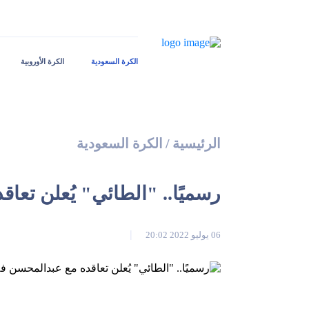
الكرة السعودية
الكرة الأوروبية
الرئيسية
/
الكرة السعودية
رسميًا.. "الطائي" يُعلن تعا
06 يوليو 2022 20:02