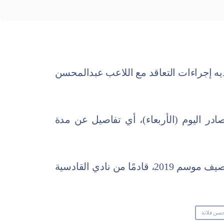
ديه إجراءات التعاقد مع اللاعب عبدالمحسن
صادر اليوم (الأربعاء)، أي تفاصيل عن مدة
وتعاقد الاتحاد مع عبدالمحسن فلاتة في صيف موسم 2019، قادمًا من نادي القادسية
حسن فلاتة