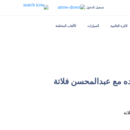
|
تسجيل الدخول
الكرة العالمية
السيارات
الألعاب المختلفة
قده مع عبدالمحسن فلاتة