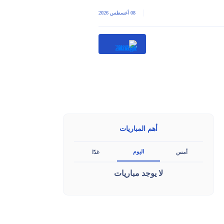
|
08 أغسطس 2026
أهم المباريات
اليوم
أمس
غدًا
لا يوجد مباريات