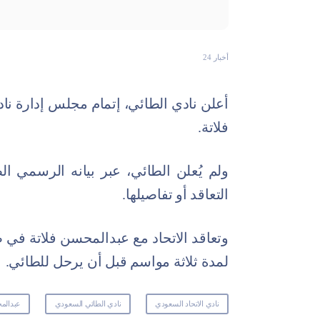
أخبار 24
أعلن نادي الطائي، إتمام مجلس إدارة نا
فلاتة.
ولم يُعلن الطائي، عبر بيانه الرسمي ال
التعاقد أو تفاصيلها.
لمدة ثلاثة مواسم قبل أن يرحل للطائي.
نادي الاتحاد السعودي
نادي الطائي السعودي
عبدالم