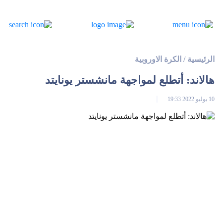
الرئيسية
/
الكرة الاوروبية
هالاند: أتطلع لمواجهة مانشستر يونايتد
10 يوليو 2022 19:33