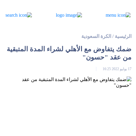
الرئيسية
/
الكرة السعودية
ضمك يتفاوض مع الأهلي لشراء المدة المتبقية
من عقد "حسون"
17 يوليو 2022 16:25