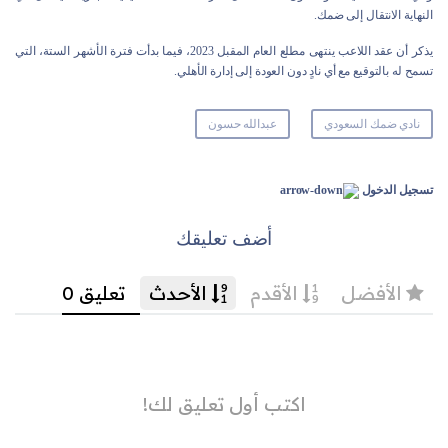
النهاية الانتقال إلى ضمك.
يذكر أن عقد اللاعب ينتهى مطلع العام المقبل 2023، فيما بدأت فترة الأشهر الستة، التي
تسمح له بالتوقيع مع أي نادٍ دون العودة إلى إدارة الأهلي.
نادي ضمك السعودي
عبدالله حسون
تسجيل الدخول
أضف تعليقك