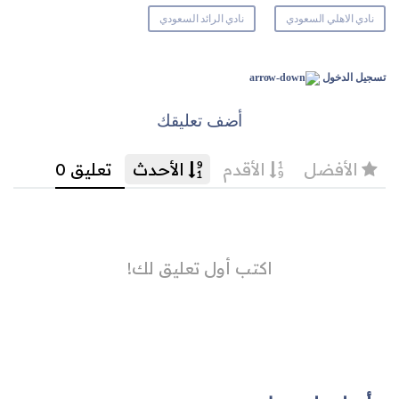
نادي الاهلي السعودي
نادي الرائد السعودي
تسجيل الدخول
أضف تعليقك