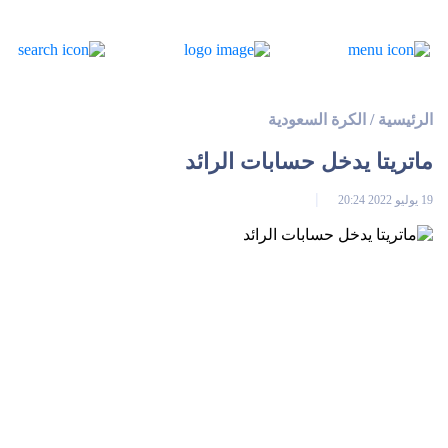
الرئيسية
/
الكرة السعودية
ماتريتا يدخل حسابات الرائد
19 يوليو 2022 20:24