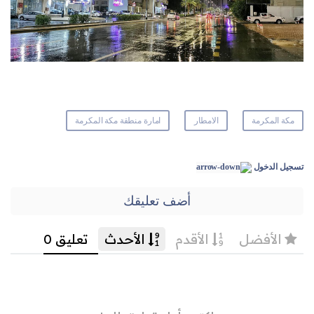
مكة المكرمة
الامطار
امارة منطقة مكة المكرمة
تسجيل الدخول
أضف تعليقك