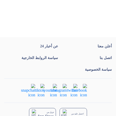
أعلن معنا
عن أخبار 24
اتصل بنا
سياسة الروابط الخارجية
سياسة الخصوصية
تنزيل من
احصل عليه من
App Store