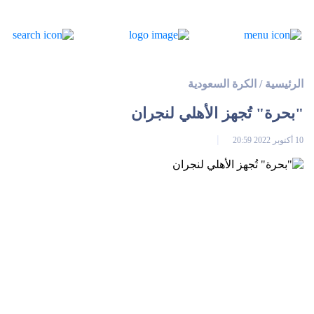
الرئيسية
/
الكرة السعودية
"بحرة" تُجهز الأهلي لنجران
10 أكتوبر 2022 20:59