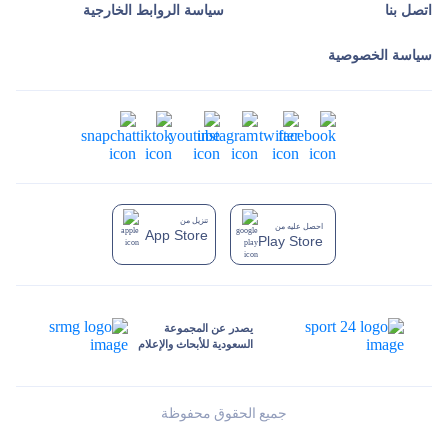
اتصل بنا
سياسة الروابط الخارجية
سياسة الخصوصية
تنزيل من
احصل عليه من
App Store
Play Store
يصدر عن المجموعة
السعودية للأبحاث والإعلام
جميع الحقوق محفوظة