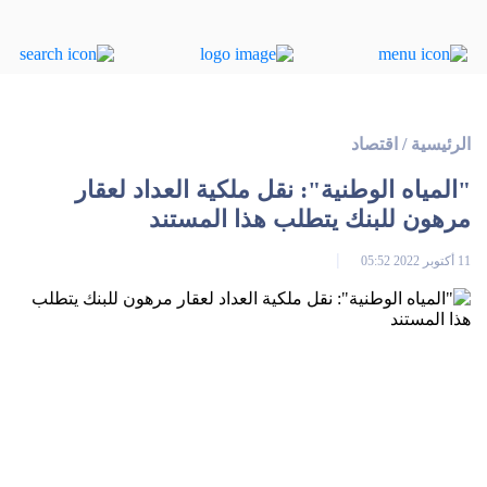
الرئيسية
/
اقتصاد
"المياه الوطنية": نقل ملكية العداد لعقار
مرهون للبنك يتطلب هذا المستند
11 أكتوبر 2022 05:52