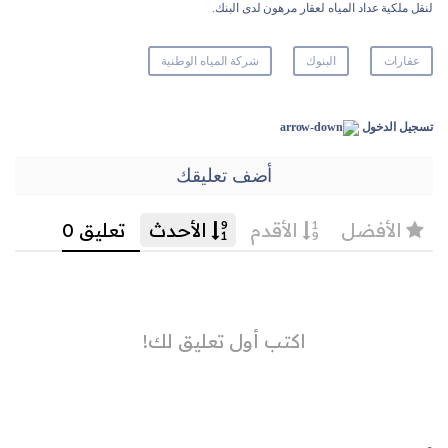
لنقل ملكية عداد المياه لعقار مرهون لدى البنك.
عقارات
البنوك
شركة المياه الوطنية
تسجيل الدخول
أضف تعليقك