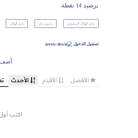
برصيد 14 نقطة.
نادي الهلال السعودي
رامون دياز
نادي الهلال
تسجيل الدخول
أضف ت