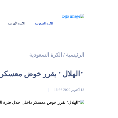
الكرة السعودية
الكرة الأوروبية
الرئيسية
/
الكرة السعودية
"الهلال" يقرر خوض معسكر د
13 أكتوبر 2022 16:36