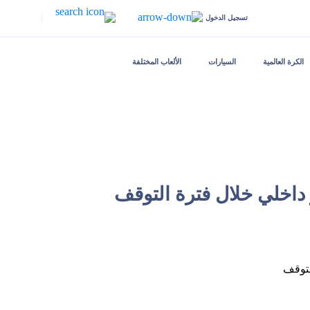
|
تسجيل الدخول
الكرة العالمية
السيارات
الألعاب المختلفة
اخلي خلال فترة التوقف