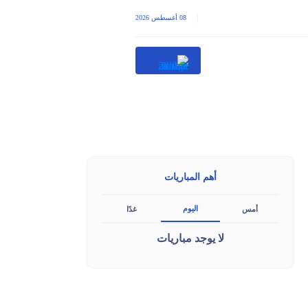
|
08 أغسطس 2026
أهم المباريات
اليوم
أمس
غدًا
لا يوجد مباريات