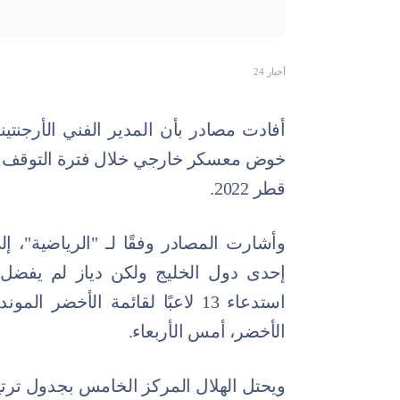
أخبار 24
أفادت مصادر بأن المدير الفني الأرجنتي
خوض معسكر خارجي خلال فترة التوقف ال
قطر 2022.
وأشارت المصادر وفقًا لـ "الرياضية"،
إحدى دول الخليج ولكن دياز لم يفضل ا
استدعاء 13 لاعبًا لقائمة الأخضر
الأخضر، أمس الأربعاء.
ويحتل الهلال المركز الخامس بجدول تر