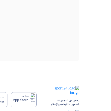
تنزيل من
احصل 
App Store
يصدر عن المجموعة
ore
السعودية للأبحاث والإعلام