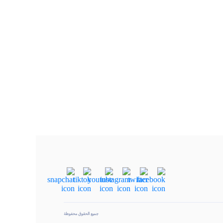
جميع الحقوق محفوظة