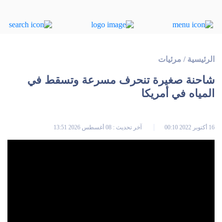
الرئيسية
/
مرئيات
شاحنة صغيرة تنحرف مسرعة وتسقط في
المياه في أمريكا
16 أكتوبر 2022 00:10
آخر تحديث : 08 أغسطس 2026 13:51