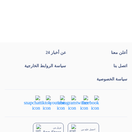
أعلن معنا
عن أخبار 24
اتصل بنا
سياسة الروابط الخارجية
سياسة الخصوصية
تنزيل من
احصل عليه من
App Store