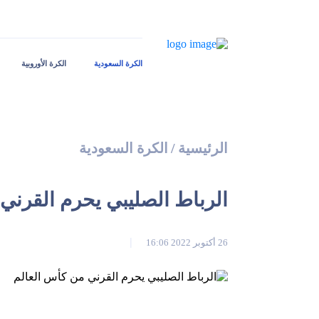
الكرة السعودية
الكرة الأوروبية
الرئيسية
/
الكرة السعودية
الرباط الصليبي يحرم القرني
26 أكتوبر 2022 16:06