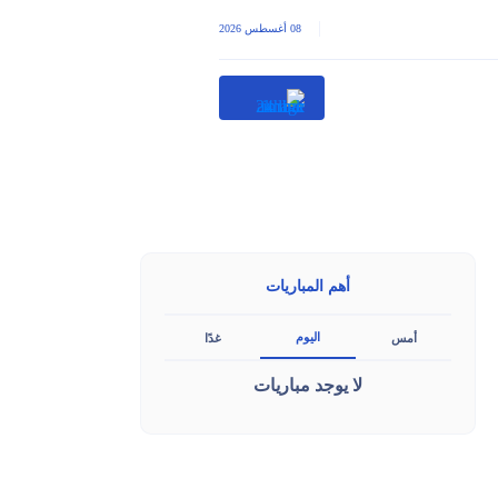
|
08 أغسطس 2026
أهم المباريات
اليوم
أمس
غدًا
لا يوجد مباريات