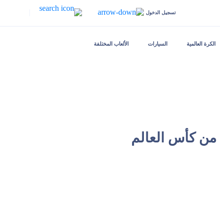
|
تسجيل الدخول
الكرة العالمية
السيارات
الألعاب المختلفة
 من كأس العالم