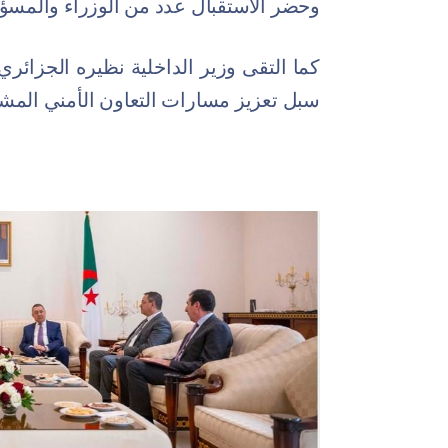
وحضر الاستقبال عدد من الوزراء والمسؤو
كما التقى وزير الداخلية نظيره الجزائر
سبل تعزيز مسارات التعاون الأمني المشتر