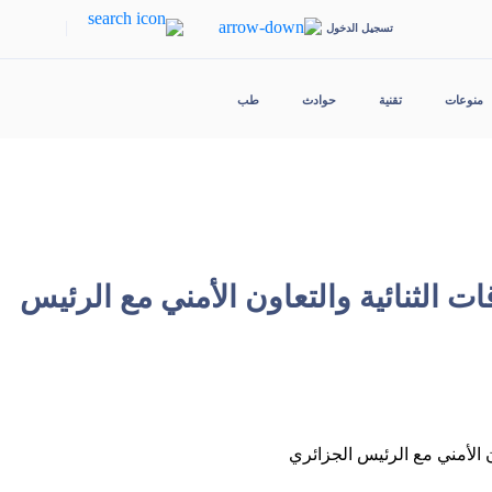
|
تسجيل الدخول
منوعات
تقنية
حوادث
طب
ت الثنائية والتعاون الأمني مع الرئيس