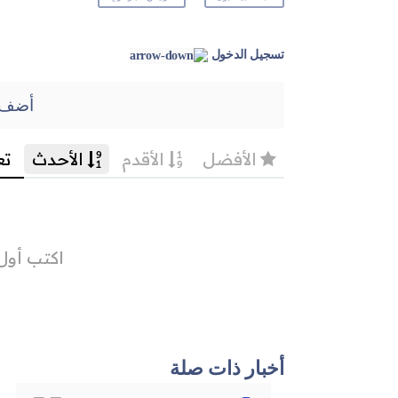
تسجيل الدخول
أضف 
أخبار ذات صلة