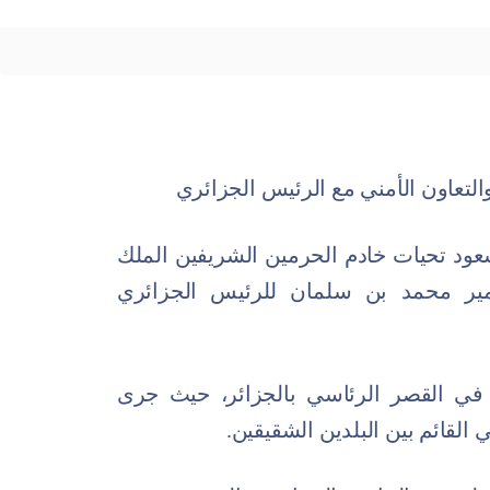
والتعاون الأمني مع الرئيس الجزائري
 سعود تحيات خادم الحرمين الشريفين الملك
أمير محمد بن سلمان للرئيس الجزائري
 في القصر الرئاسي بالجزائر، حيث جرى
ي القائم بين البلدين الشقيقين.