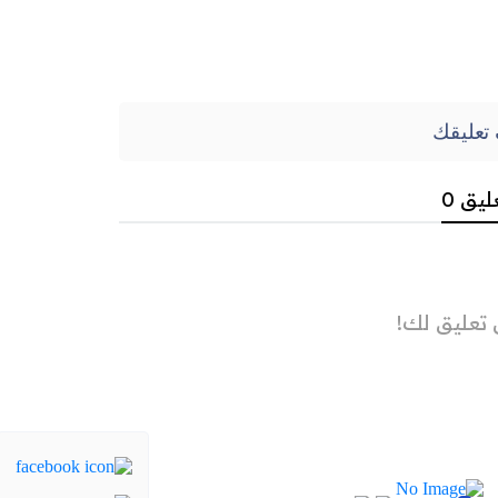
تعليقك