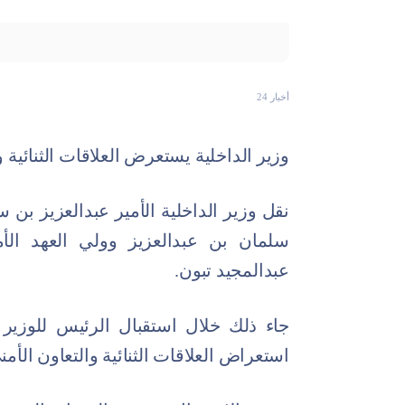
أخبار 24
وزير الداخلية يستعرض العلاقات الثنائية 
نقل وزير الداخلية الأمير عبدالعزيز بن
سلمان بن عبدالعزيز وولي العهد ال
عبدالمجيد تبون.
جاء ذلك خلال استقبال الرئيس للوزير
استعراض العلاقات الثنائية والتعاون الأمن