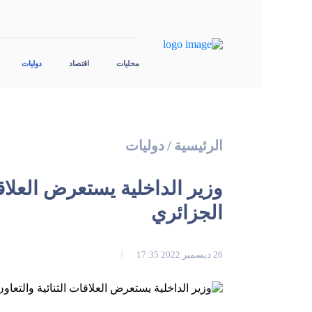
محليات
اقتصاد
دوليات
الرئيسية
/
دوليات
وزير الداخلية يستعرض العلاقا
الجزائري
26 ديسمبر 2022 17:35