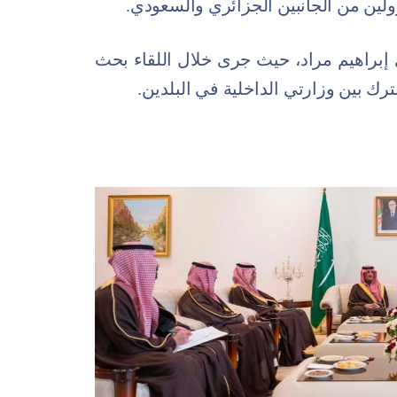
لين من الجانبين الجزائري والسعودي.
ي إبراهيم مراد، حيث جرى خلال اللقاء بحث
ك بين وزارتي الداخلية في البلدين.