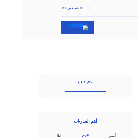
|
09 أغسطس 2026
الأكثر قراءة
أهم المباريات
اليوم
أمس
غدًا