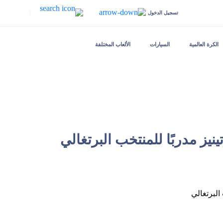
|
تسجيل الدخول
الكرة العالمية
السيارات
الألعاب المختلفة
ينيز مدربًا للمنتخب البرتغالي