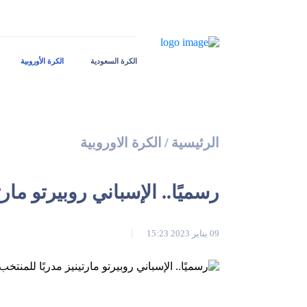
الكرة السعودية
الكرة الأوروبية
الرئيسية
/
الكرة الاوروبية
رسميًا.. الإسباني روبيرتو مارت
09 يناير 2023 15:23