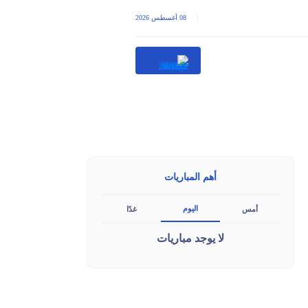
|
08 أغسطس 2026
أهم المباريات
اليوم
أمس
غدًا
لا يوجد مباريات