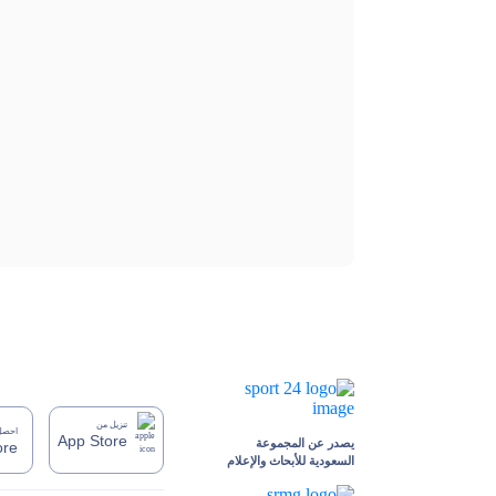
تنزيل من
احصل 
App Store
يصدر عن المجموعة
ore
السعودية للأبحاث والإعلام