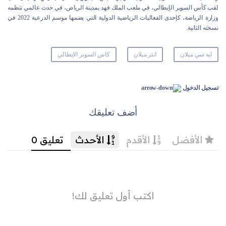
لقب كأس السوبر الإيطالي، في ملعب الملك فهد بمدينة الرياض، في حدث عالمي تنظمه
وزارة الرياضة، كإحدى الفعاليات الرياضية الدولية التي يضمها موسم الدرعية 2022 في
نسخته الثانية.
ايه سي ميلان
انتر ميلان
كاس السوبر الايطالي
تسجيل الدخول
أضف تعليقك