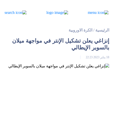
الرئيسية
/
الكرة الاوروبية
إنزاغي يعلن تشكيل الإنتر في مواجهة ميلان
بالسوبر الإيطالي
18 يناير 2023 22:23