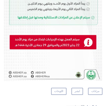
مزادات
ابشر
اللوحات