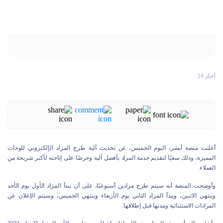
أخبار 24
أعلنت منصة أبشر، اليوم الخميس، عن تحديث آلية طرح المزاد الإلكتروني للوحات
المميزة، وذلك سعيًا لتقديم خدمة المزاد بأفضل آلية وحرصًا على إتاحته لأكبر شريحة من
العملاء.
وأوضحت المنصة أنه سيتم طرح مزادين أسبوعيًا، على أن يبدأ المزاد الأول يوم الأحد
وينتهي الاثنين، ويبدأ المزاد الثاني يوم الأربعاء وينتهي الخميس، وسيتم الإعلان عن
المزادات الاستثنائية ومدتها قبل إطلاقها.