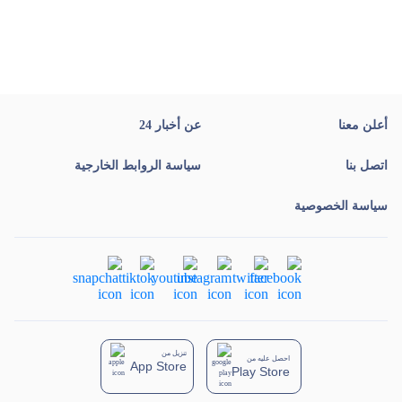
أعلن معنا
عن أخبار 24
اتصل بنا
سياسة الروابط الخارجية
سياسة الخصوصية
تنزيل من
احصل عليه من
App Store
Play Store