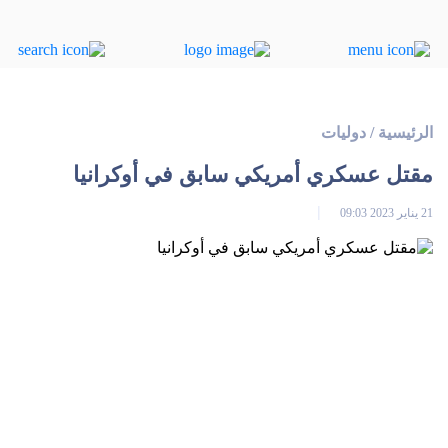
الرئيسية
/
دوليات
مقتل عسكري أمريكي سابق في أوكرانيا
21 يناير 2023 09:03