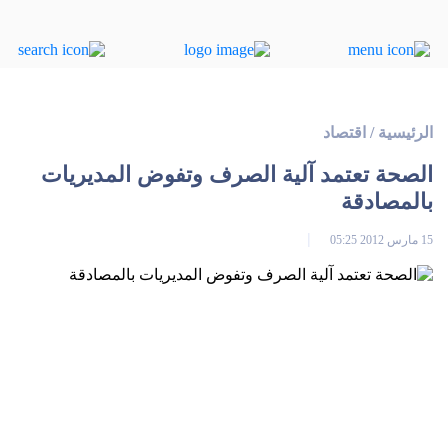
الرئيسية
/
اقتصاد
الصحة تعتمد آلية الصرف وتفوض المديريات
بالمصادقة
15 مارس 2012 05:25