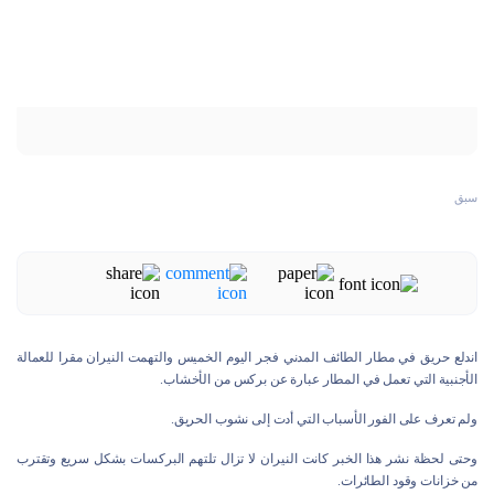
سبق
اندلع حريق في مطار الطائف المدني فجر اليوم الخميس والتهمت النيران مقرا للعمالة
الأجنبية التي تعمل في المطار عبارة عن بركس من الأخشاب.
ولم تعرف على الفور الأسباب التي أدت إلى نشوب الحريق.
وحتى لحظة نشر هذا الخبر كانت النيران لا تزال تلتهم البركسات بشكل سريع وتقترب
من خزانات وقود الطائرات.