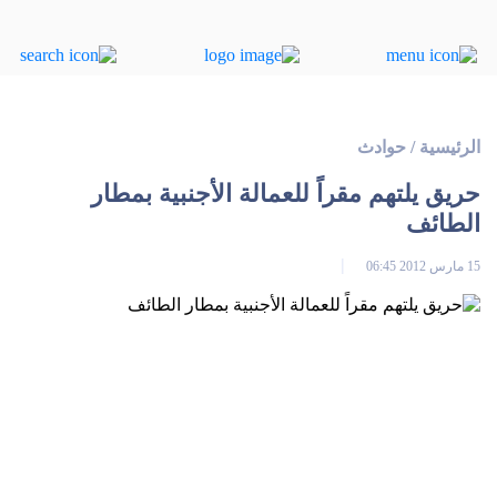
الرئيسية
/
حوادث
حريق يلتهم مقراً للعمالة الأجنبية بمطار
الطائف
15 مارس 2012 06:45