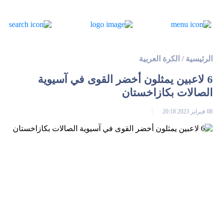
الرئيسية
/
الكرة العربية
6 لاعبين يمثلون أخضر القوى في آسيوية
الصالات بكازاخستان
08 فبراير 2023 20:18