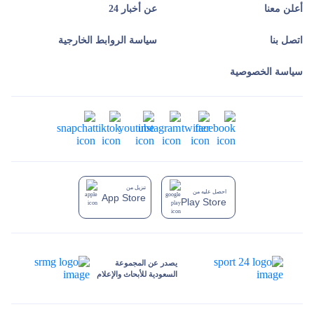
أعلن معنا
عن أخبار 24
اتصل بنا
سياسة الروابط الخارجية
سياسة الخصوصية
تنزيل من
احصل عليه من
App Store
Play Store
يصدر عن المجموعة
السعودية للأبحاث والإعلام