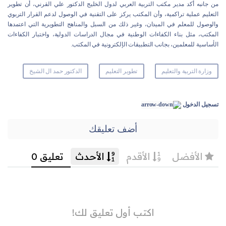
من جانبه أكد مدير مكتب التربية العربي لدول الخليج الدكتور علي القرني، أن تطوير
التعليم عملية تراكمية، وأن المكتب يركز على التقنية في الوصول لدعم القرار التربوي
والوصول للمعلم في الميدان، وغير ذلك من السبل والمناهج التطويرية التي اعتمدها
المكتب، مثل بناء الكفاءات الوطنية في مجال الدراسات الدولية، واختبار الكفاءات
الأساسية للمعلمين، بجانب التطبيقات الإلكترونية في المكتب.
وزارة التربية والتعليم
تطوير التعليم
الدكتور حمد ال الشيخ
تسجيل الدخول
أضف تعليقك