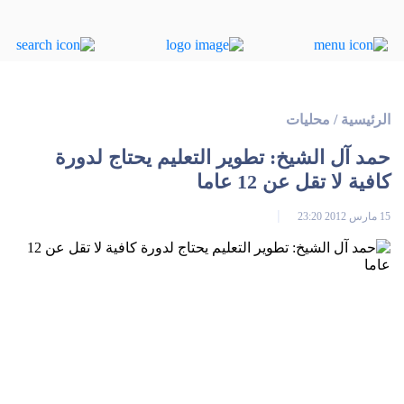
الرئيسية
/
محليات
حمد آل الشيخ: تطوير التعليم يحتاج لدورة
كافية لا تقل عن 12 عاما
15 مارس 2012 23:20