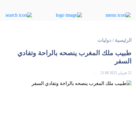
الرئيسية
/
دوليات
طبيب ملك المغرب ينصحه بالراحة وتفادي
السفر
22 فبراير 2023 21:08