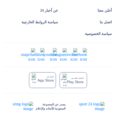
أعلن معنا
عن أخبار 24
اتصل بنا
سياسة الروابط الخارجية
سياسة الخصوصية
تنزيل من
احصل عليه من
App Store
Play Store
يصدر عن المجموعة
السعودية للأبحاث والإعلام