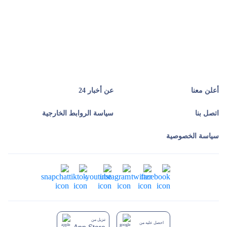
أعلن معنا
عن أخبار 24
اتصل بنا
سياسة الروابط الخارجية
سياسة الخصوصية
تنزيل من
احصل عليه من
App Store