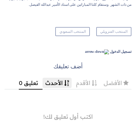
من ذات الشهر. وستقام كلتا المباراتين على استاد الأمير عبدالله الفيصل.
المنتخب الفنزويلي
المنتخب السعودي
تسجيل الدخول
أضف تعليقك