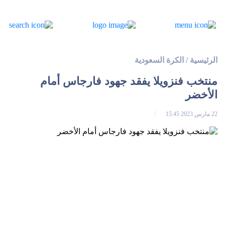
الرئيسية
/
الكرة السعودية
منتخب فنزويلا يفقد جهود فارجاس أمام
الأخضر
22 مارس 2023 15:45