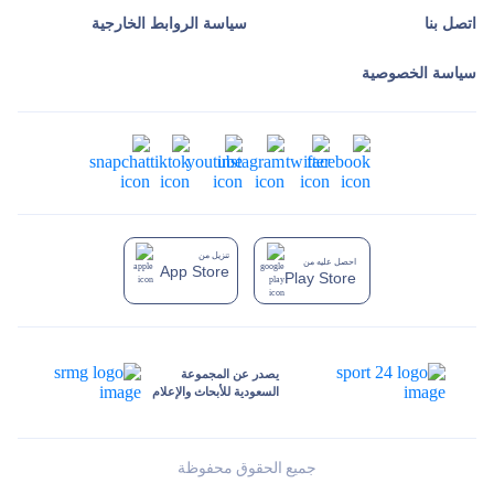
اتصل بنا
سياسة الروابط الخارجية
سياسة الخصوصية
تنزيل من
احصل عليه من
App Store
Play Store
يصدر عن المجموعة
السعودية للأبحاث والإعلام
جميع الحقوق محفوظة