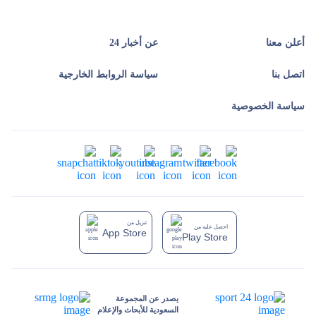
أعلن معنا
عن أخبار 24
اتصل بنا
سياسة الروابط الخارجية
سياسة الخصوصية
تنزيل من
احصل عليه من
App Store
Play Store
يصدر عن المجموعة
السعودية للأبحاث والإعلام