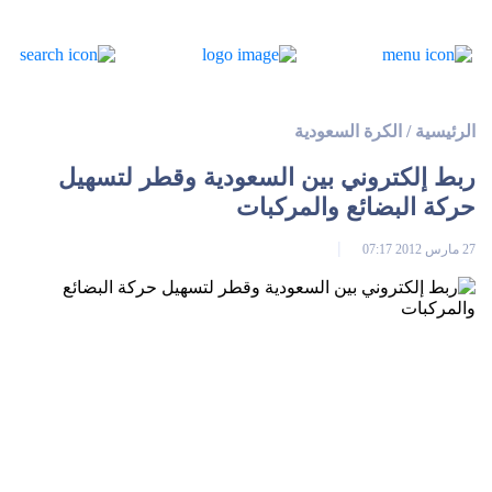
الرئيسية
/
الكرة السعودية
ربط إلكتروني بين السعودية وقطر لتسهيل
حركة البضائع والمركبات
27 مارس 2012 07:17