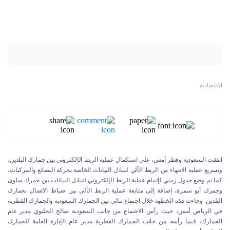
الاقتصادية
اتفقت السعودية وقطر أمس، على استكمال عملية الربط الإلكتروني بين جمارك البلدين،
وتسريع عملية الانتهاء من الربط الآلي لتبادل البيانات الخاصة بحركة البضائع والمركبات،
كما تم وضع جدول زمني لإتمام عملية الربط الإلكتروني لتبادل البيانات بين جمرك سلوى
وجمرك أبو سمرة، إضافة إلى متابعة عملية الربط الآلي بين ضباط الاتصال بجمارك
البلدين. وجاءت هذه الخطوة خلال اجتماع ثنائي بين الجمارك السعودية والجمارك القطرية
في الرياض أمس، حيث رأس الاجتماع من جانب السعودية صالح الخليوي مدير عام
الجمارك، فيما رأسه من جانب الجمارك القطرية مدير عام الإدارة العامة للجمارك