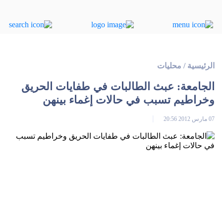
الرئيسية
/
محليات
الجامعة: عبث الطالبات في طفايات الحريق
وخراطيم تسبب في حالات إغماء بينهن
07 مارس 2012 20:56