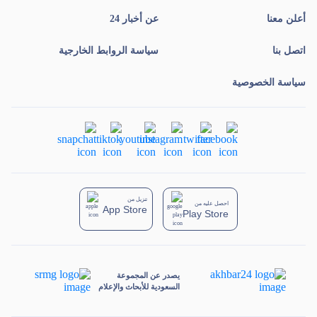
أعلن معنا
عن أخبار 24
اتصل بنا
سياسة الروابط الخارجية
سياسة الخصوصية
تنزيل من
احصل عليه من
App Store
Play Store
يصدر عن المجموعة
السعودية للأبحاث والإعلام